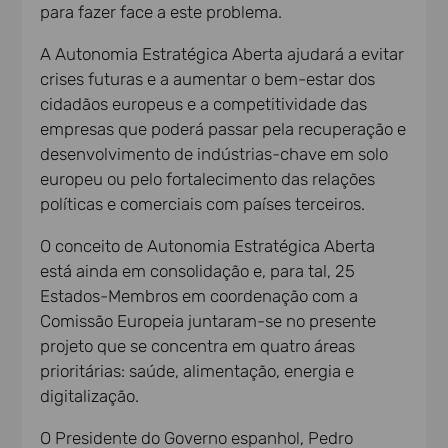
para fazer face a este problema.
A Autonomia Estratégica Aberta ajudará a evitar
crises futuras e a aumentar o bem-estar dos
cidadãos europeus e a competitividade das
empresas que poderá passar pela recuperação e
desenvolvimento de indústrias-chave em solo
europeu ou pelo fortalecimento das relações
políticas e comerciais com países terceiros.
O conceito de Autonomia Estratégica Aberta
está ainda em consolidação e, para tal, 25
Estados-Membros em coordenação com a
Comissão Europeia juntaram-se no presente
projeto que se concentra em quatro áreas
prioritárias: saúde, alimentação, energia e
digitalização.
O Presidente do Governo espanhol, Pedro