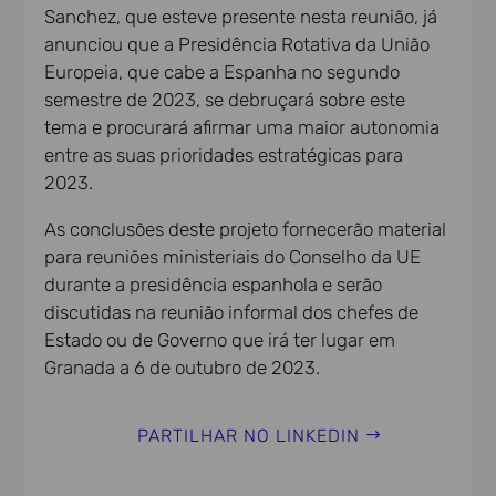
Sanchez, que esteve presente nesta reunião, já
anunciou que a Presidência Rotativa da União
Europeia, que cabe a Espanha no segundo
semestre de 2023, se debruçará sobre este
tema e procurará afirmar uma maior autonomia
entre as suas prioridades estratégicas para
2023.
As conclusões deste projeto fornecerão material
para reuniões ministeriais do Conselho da UE
durante a presidência espanhola e serão
discutidas na reunião informal dos chefes de
Estado ou de Governo que irá ter lugar em
Granada a 6 de outubro de 2023.
PARTILHAR NO LINKEDIN