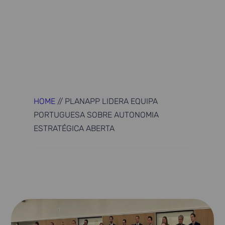
HOME
//
PLANAPP LIDERA EQUIPA
PORTUGUESA SOBRE AUTONOMIA
ESTRATÉGICA ABERTA