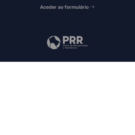
Aceder ao formulário