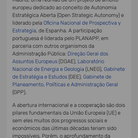
europeu dedicado ao conceito de Autonomia
Estratégica Aberta (Open Strategic Autonomy) e
liderado pela
Oficina Nacional de Prospectiva y
Estrategia
, de Espanha. A participação
portuguesa é liderada pelo PLANAPP, em
parceria com outros organismos da
Administração Pública:
Direção Geral dos
Assuntos Europeus
(DGAE),
Laboratório
Nacional de Energia e Geologia
(LNEG),
Gabinete
de Estratégia e Estudos
(GEE),
Gabinete de
Planeamento, Políticas e Administração Geral
(GPP).
A abertura internacional e a cooperação são dois
pilares fundamentais da União Europeia (UE) e
sem eles muitos dos progressos sociais e
económicos das últimas décadas teriam sido
impossíveis. Porém, o aprofundamento da