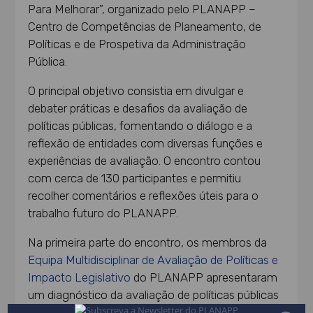
Para Melhorar”, organizado pelo PLANAPP –
Centro de Competências de Planeamento, de
Políticas e de Prospetiva da Administração
Pública.
O principal objetivo consistia em divulgar e
debater práticas e desafios da avaliação de
políticas públicas, fomentando o diálogo e a
reflexão de entidades com diversas funções e
experiências de avaliação. O encontro contou
com cerca de 130 participantes e permitiu
recolher comentários e reflexões úteis para o
trabalho futuro do PLANAPP.
Na primeira parte do encontro, os membros da
Equipa Multidisciplinar de Avaliação de Políticas e
Impacto Legislativo
do PLANAPP apresentaram
um diagnóstico da avaliação de políticas públicas
em Portugal e as diversas atividades que têm