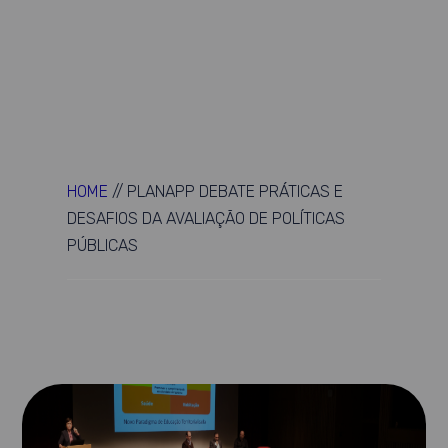
HOME
//
PLANAPP DEBATE PRÁTICAS E
DESAFIOS DA AVALIAÇÃO DE POLÍTICAS
PÚBLICAS