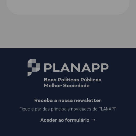
Receba a nossa newsletter
Fique a par das principais novidades do PLANAPP
Aceder ao formulário