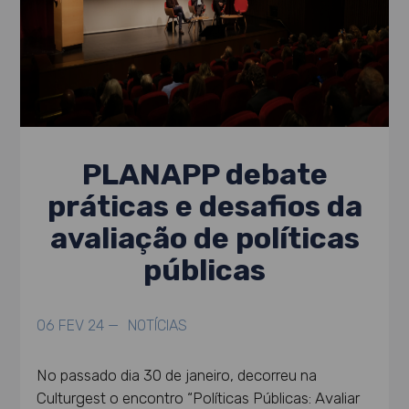
PLANAPP debate
práticas e desafios da
avaliação de políticas
públicas
06 FEV 24 —
NOTÍCIAS
No passado dia 30 de janeiro, decorreu na
Culturgest o encontro “Políticas Públicas: Avaliar