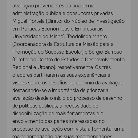
avaliação provenientes da academia,
administração pública e consultoras privadas:
Miguel Portela (Diretor do Núcleo de Investigação
em Políticas Económicas e Empresariais,
Universidade do Minho), Teodolinda Magro
(Coordenadora da Estrutura de Missão para a
Promoção do Sucesso Escolar) e Sérgio Barroso
(Diretor do Centro de Estudos e Desenvolvimento
Regional e Urbano), respetivamente. Os três
oradores partilharam as suas experiências e
visões sobre os desafios no domínio da avaliação,
destacando-se a importância de priorizar a
avaliação desde o início do processo de desenho
de políticas públicas, a necessidade de
disponibilização de mais ferramentas e o
envolvimento das partes interessadas no
processo de avaliação com vista a fomentar uma
maior apropriação das suas recomendações.