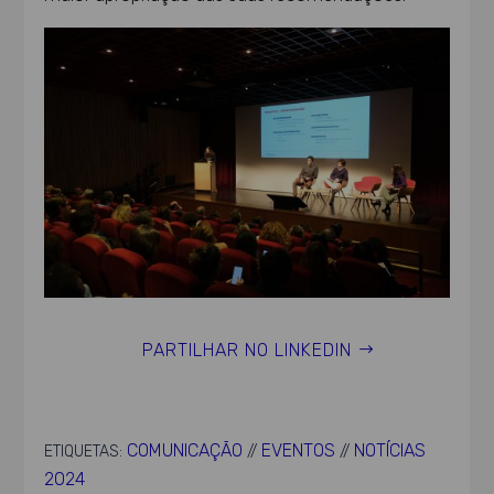
PARTILHAR NO LINKEDIN
COMUNICAÇÃO
EVENTOS
NOTÍCIAS
ETIQUETAS:
//
//
2024