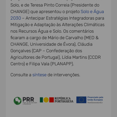
Solo, e de Teresa Pinto Correia (Presidente do
CHANGE) que apresentou o projeto
Solo e Água
2030
– Antecipar Estratégias Integradoras para
Mitigação e Adaptação às Alterações Climáticas
nos Recursos Água e Solo. Os comentários
ficaram a cargo de Mário de Carvalho (MED &
CHANGE, Universidade de Évora), Cláudia
Gonçalves (CAP – Confederação dos
Agricultores de Portugal), Lídia Martins (CCDR
Centro) e Filipa Vala (PLANAPP).
Consulte a
síntese
de intervenções.