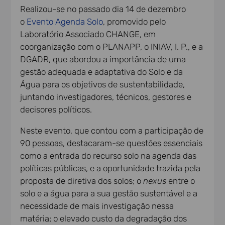
Realizou-se no passado dia 14 de dezembro
o
Evento Agenda Solo
, promovido pelo
Laboratório Associado CHANGE, em
coorganização com o PLANAPP, o INIAV, I. P., e a
DGADR, que abordou a importância de uma
gestão adequada e adaptativa do Solo e da
Água para os objetivos de sustentabilidade,
juntando investigadores, técnicos, gestores e
decisores políticos.
Neste evento, que contou com a participação de
90 pessoas, destacaram-se questões essenciais
como a entrada do recurso solo na agenda das
políticas públicas, e a oportunidade trazida pela
proposta de diretiva dos solos; o
nexus
entre o
solo e a água para a sua gestão sustentável e a
necessidade de mais investigação nessa
matéria; o elevado custo da degradação dos