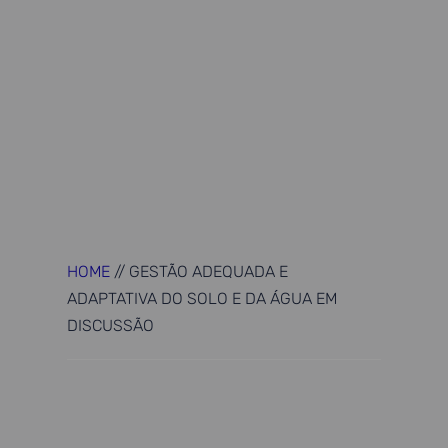
HOME
//
GESTÃO ADEQUADA E
ADAPTATIVA DO SOLO E DA ÁGUA EM
DISCUSSÃO