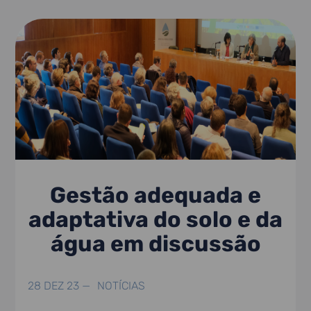
Gestão adequada e
adaptativa do solo e da
água em discussão
28 DEZ 23 —
NOTÍCIAS