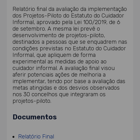
Relatório final da avaliação da implementação
dos Projetos-Piloto do Estatuto do Cuidador
Informal, aprovado pela Lei 100/2019, de 6
de setembro. A mesma lei prevê o
desenvolvimento de projetos-piloto,
destinados a pessoas que se enquadrem nas
condições previstas no Estatuto do Cuidador
Informal, que apliquem de forma
experimental as medidas de apoio ao
cuidador informal. A avaliação final visou
aferir potenciais ações de melhoria a
implementar, tendo por base a avaliação das
metas atingidas e dos desvios observados
nos 30 concelhos que integraram os
projetos-piloto.
Documentos
Relatório Final