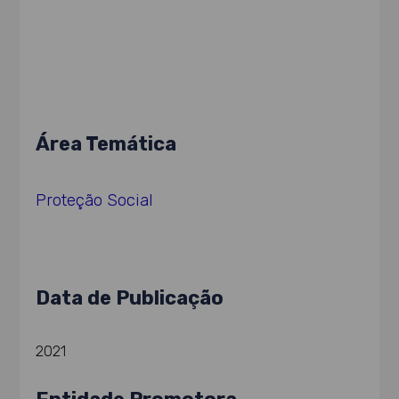
Área Temática
Proteção Social
Data de Publicação
2021