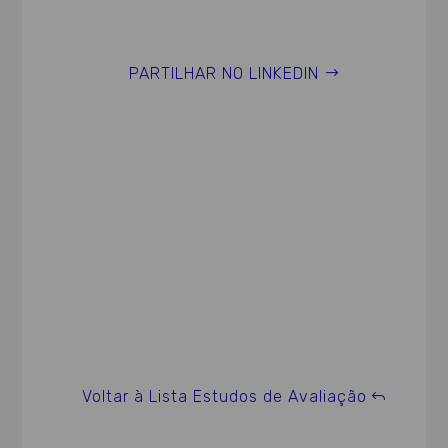
PARTILHAR NO LINKEDIN
Voltar à Lista Estudos de Avaliação