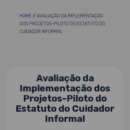
HOME
//
AVALIAÇÃO DA IMPLEMENTAÇÃO
DOS PROJETOS-PILOTO DO ESTATUTO DO
CUIDADOR INFORMAL
Avaliação da
Implementação dos
Projetos-Piloto do
Estatuto do Cuidador
Informal